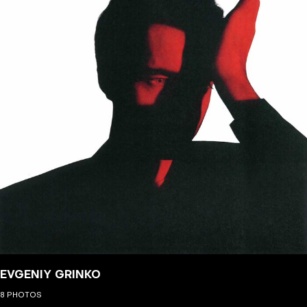
EVGENIY GRINKO
8 PHOTOS