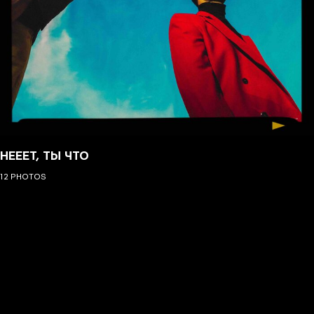
НЕЕЕТ, ТЫ ЧТО
12 PHOTOS